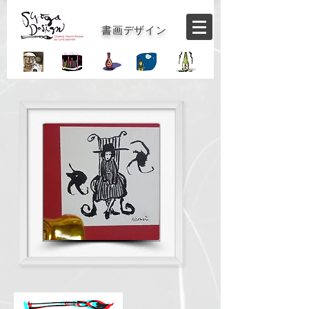
書画デザイン